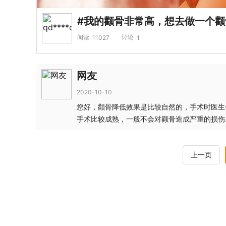
#我的颧骨非常高，想去做一个
阅读
讨论
11027
1
网友
2020-10-10
您好，颧骨降低效果是比较自然的，手术时医生
手术比较成熟，一般不会对颧骨造成严重的损伤
上一页