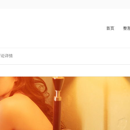
首页
整
讨论详情