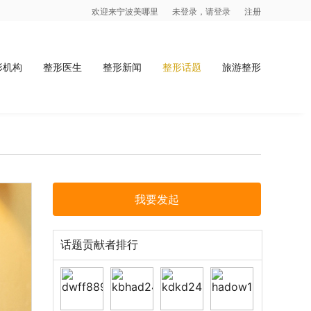
欢迎来宁波美哪里
未登录，请登录
注册
形机构
整形医生
整形新闻
整形话题
旅游整形
我要发起
话题贡献者排行